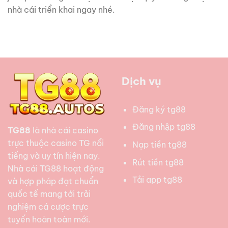
nhà cái triển khai ngay nhé.
Dịch vụ
Đăng ký tg88
Đăng nhập tg88
TG88
là nhà cái casino
trực thuộc casino TG nổi
Nạp tiền tg88
tiếng và uy tín hiện nay.
Rút tiền tg88
Nhà cái TG88 hoạt động
Tải app tg88
và hợp pháp đạt chuẩn
quốc tế mang tới trải
nghiệm cá cược trực
tuyến hoàn toàn mới.