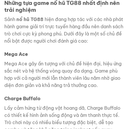
Những tựa game nổ hũ TG88 nhất định nên
trải nghiệm
Sảnh
nổ hũ TG88
hiện đang hợp tác với các nhà phát
hành game giải trí trực tuyến hàng đầu nên danh sách
trò chơi cực kỳ phong phú. Dưới đây là một số chủ đề
nổi bật được người chơi đánh giá cao:
Mega Ace
Mega Ace gây ấn tượng với chủ đề hiện đại, hiệu ứng
sắc nét và hệ thống vòng quay đa dạng. Game phù
hợp với cả người mới lẫn thành viên lâu năm nhờ giao
diện đơn giản và khả năng trả thưởng cao.
Charge Buffalo
Lấy cảm hứng từ động vật hoang dã, Charge Buffalo
có thiết kế hình ảnh sống động và âm thanh thực tế.
Trò chơi này có nhiều biểu tượng đặc biệt, dễ tạo